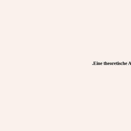
Eine theoretische