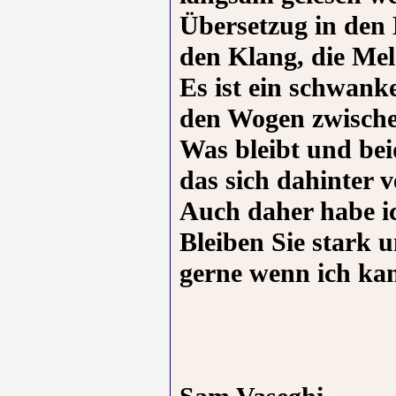
Übersetzug in den
den Klang, die Mel
Es ist ein schwanke
den Wogen zwische
Was bleibt und beid
das sich dahinter v
Auch daher habe ic
Bleiben Sie stark u
gerne wenn ich ka